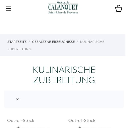
STARTSEITE
GESALZENE ERZEUGNISSE
KULINARISCHE
ZUBEREITUNG
KULINARISCHE
ZUBEREITUNG

Out-of-Stock
Out-of-Stock