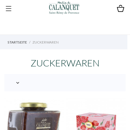
STARTSEITE
ZUCKERWAREN
ZUCKERWAREN
