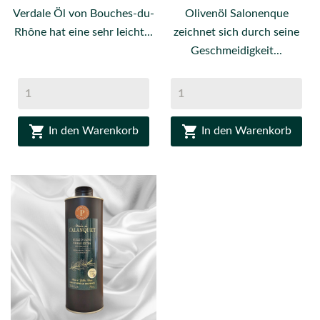
Verdale Öl von Bouches-du-
Olivenöl Salonenque
Rhône hat eine sehr leicht...
zeichnet sich durch seine
Geschmeidigkeit...


In den Warenkorb
In den Warenkorb