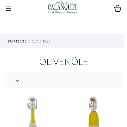
STARTSEITE
OLIVENÖLE
OLIVENÖLE
