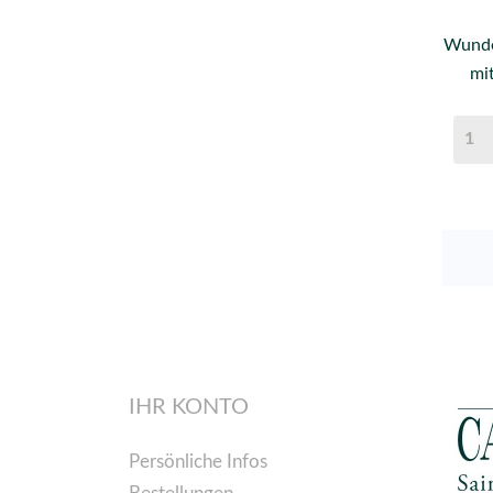
Wunde
mit
IHR KONTO
Persönliche Infos