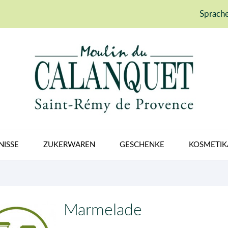
Sprache
NISSE
ZUKERWAREN
GESCHENKE
KOSMETIK
Marmelade