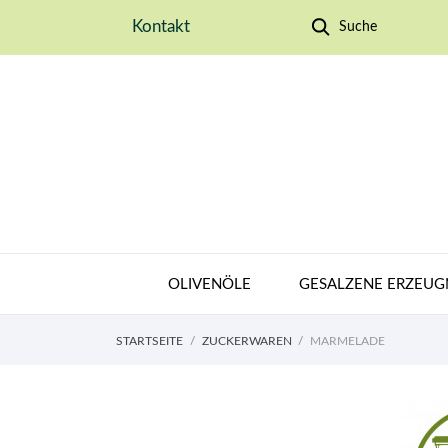
Kontakt
Suche
OLIVENÖLE
GESALZENE ERZEUG
STARTSEITE
ZUCKERWAREN
MARMELADE