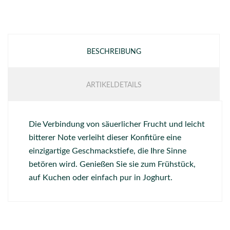
BESCHREIBUNG
ARTIKELDETAILS
Die Verbindung von säuerlicher Frucht und leicht
bitterer Note verleiht dieser Konfitüre eine
einzigartige Geschmackstiefe, die Ihre Sinne
betören wird. Genießen Sie sie zum Frühstück,
auf Kuchen oder einfach pur in Joghurt.