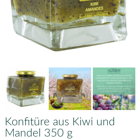
Konfitüre aus Kiwi und
Mandel 350 g