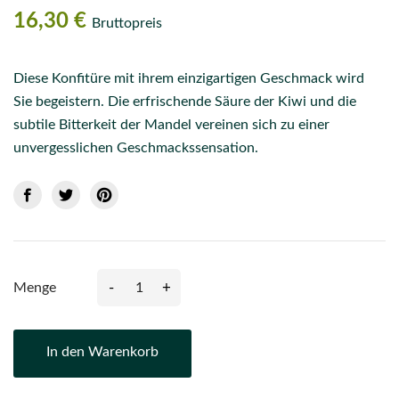
16,30 €
Bruttopreis
Diese Konfitüre mit ihrem einzigartigen Geschmack wird
Sie begeistern. Die erfrischende Säure der Kiwi und die
subtile Bitterkeit der Mandel vereinen sich zu einer
unvergesslichen Geschmackssensation.
-
+
Menge
In den Warenkorb