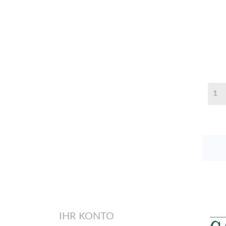
IHR KONTO