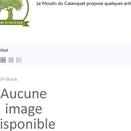
Le Moulin du Calanquet propose quelques articl
tikel
of-Stock