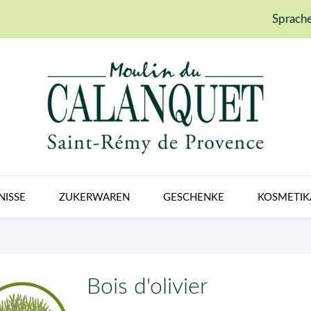
Sprache
NISSE
ZUKERWAREN
GESCHENKE
KOSMETIK
Bois d'olivier