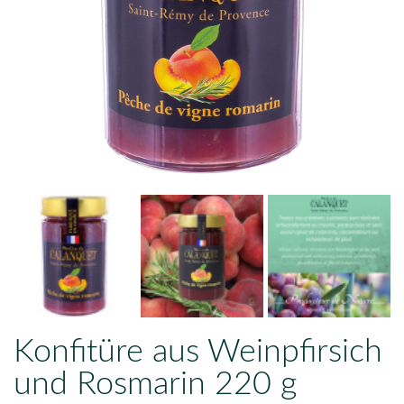
Konfitüre aus Weinpfirsich
und Rosmarin 220 g