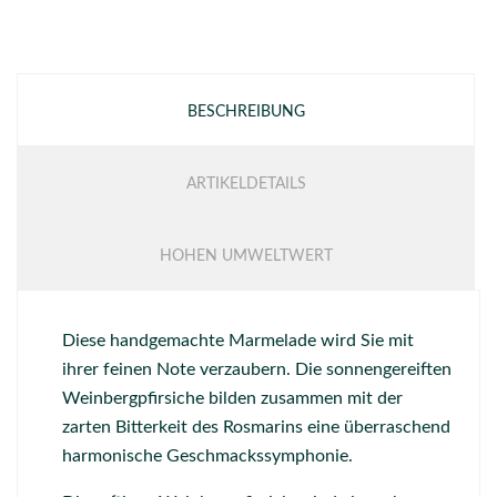
BESCHREIBUNG
ARTIKELDETAILS
HOHEN UMWELTWERT
Diese handgemachte Marmelade wird Sie mit
ihrer feinen Note verzaubern.
Die sonnengereiften
Weinbergpfirsiche bilden zusammen mit der
zarten Bitterkeit des Rosmarins eine überraschend
harmonische Geschmackssymphonie.