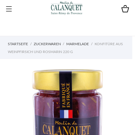
STARTSEITE
ZUCKERWAREN
MARMELADE
KONFITÜRE AUS
WEINPFIRSICH UND ROSMARIN 220 G