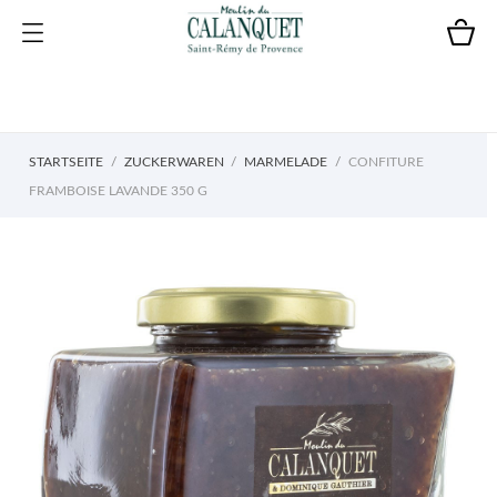
STARTSEITE
ZUCKERWAREN
MARMELADE
CONFITURE
FRAMBOISE LAVANDE 350 G