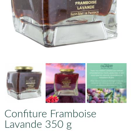
Confiture Framboise
Lavande 350 g