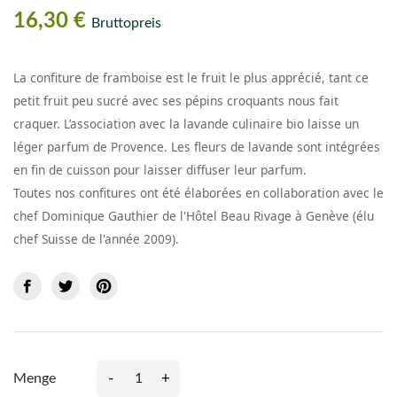
16,30 €
Bruttopreis
La confiture de framboise est le fruit le plus apprécié, tant ce
petit fruit peu sucré avec ses pépins croquants nous fait
craquer. L’association avec la lavande culinaire bio laisse un
léger parfum de Provence. Les fleurs de lavande sont intégrées
en fin de cuisson pour laisser diffuser leur parfum.
Toutes nos confitures ont été élaborées en collaboration avec le
chef Dominique Gauthier de l'Hôtel Beau Rivage à Genève (élu
chef Suisse de l'année 2009).
-
+
Menge