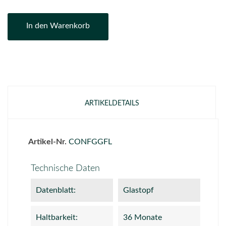
In den Warenkorb
ARTIKELDETAILS
Artikel-Nr.
CONFGGFL
Technische Daten
Datenblatt:
Glastopf
Haltbarkeit:
36 Monate