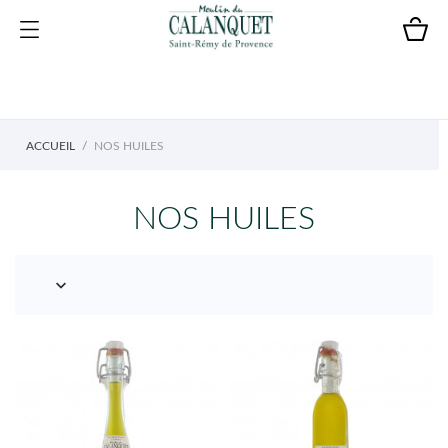
ACCUEIL
NOS HUILES
NOS HUILES
