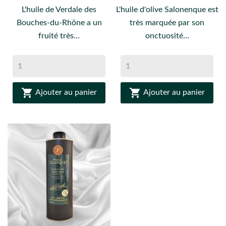
L'huile de Verdale des
L'huile d'olive Salonenque est
Bouches-du-Rhône a un
très marquée par son
fruité très...
onctuosité...


Ajouter au panier
Ajouter au panier