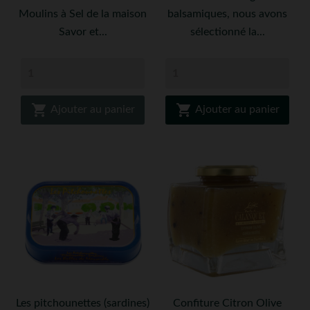
Moulins à Sel de la maison
balsamiques, nous avons
Savor et...
sélectionné la...


Ajouter au panier
Ajouter au panier
Les pitchounettes (sardines)
Confiture Citron Olive