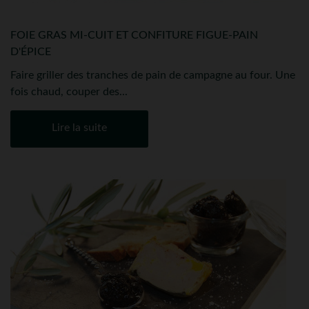
FOIE GRAS MI-CUIT ET CONFITURE FIGUE-PAIN
D'ÉPICE
Faire griller des tranches de pain de campagne au four. Une
fois chaud, couper des...
Lire la suite