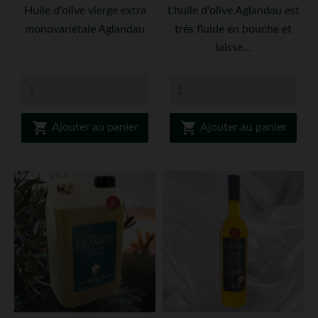
Huile d'olive vierge extra
L'huile d'olive Aglandau est
monovariétale Aglandau
très fluide en bouche et
laisse...


Ajouter au panier
Ajouter au panier