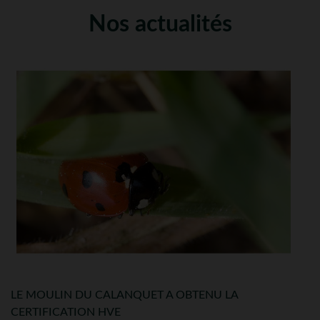
Nos actualités
LE MOULIN DU CALANQUET A OBTENU LA
CERTIFICATION HVE