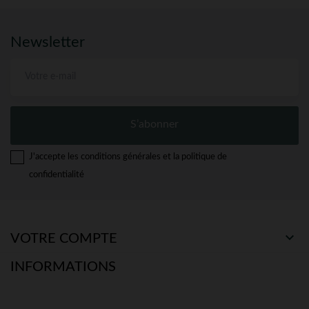
Newsletter
S’abonner
J'accepte les conditions générales et la politique de
confidentialité

VOTRE COMPTE
INFORMATIONS