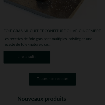
FOIE GRAS MI-CUIT ET CONFITURE OLIVE-GINGEMBRE
Les recettes de foie gras sont multiples, privilégiez une
recette de foie «nature», ce...
Lire la suite
Toutes nos recettes
Nouveaux produits