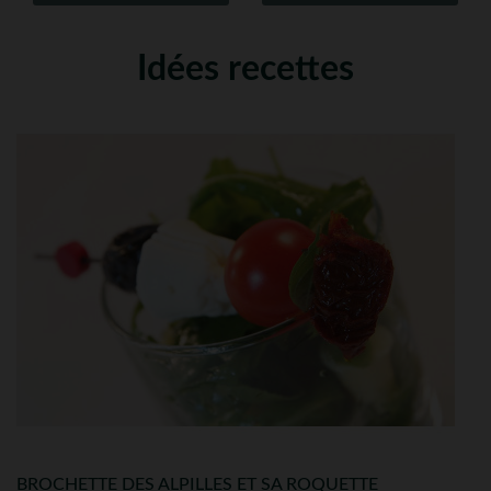
Idées recettes
BROCHETTE DES ALPILLES ET SA ROQUETTE