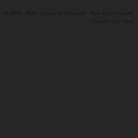
© 2000 - 2026 - Moulin du Calanquet - Tous droits réservés
Création site : Easy