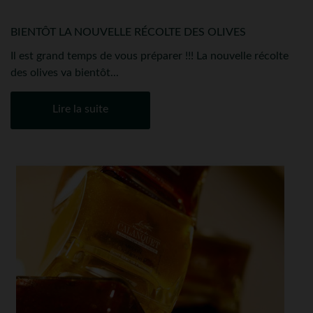
BIENTÔT LA NOUVELLE RÉCOLTE DES OLIVES
Il est grand temps de vous préparer !!! La nouvelle récolte
des olives va bientôt...
Lire la suite