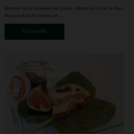
Recette facile et pleine de saveur, alliant la Corse, le Pays-
Basque et la Provence, en...
Lire la suite