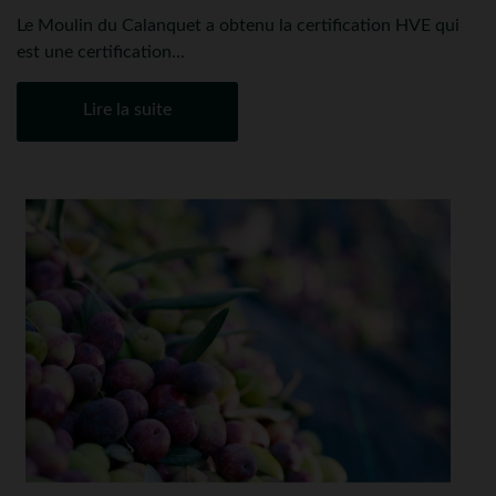
Le Moulin du Calanquet a obtenu la certification HVE qui
est une certification...
Lire la suite