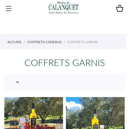
ACCUEIL
COFFRETS CADEAUX
COFFRETS GARNIS
COFFRETS GARNIS
