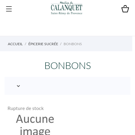
ACCUEIL
ÉPICERIE SUCRÉE
BONBONS
BONBONS

Rupture de stock