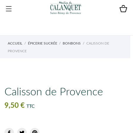
ACCUEIL
ÉPICERIE SUCRÉE
BONBONS
CALISSON DE
PROVENCE
Calisson de Provence
9,50 €
TTC