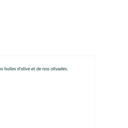
 huiles d'olive et de nos olivades.