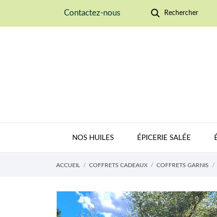
Contactez-nous
Rechercher
NOS HUILES
ÉPICERIE SALÉE
ACCUEIL
COFFRETS CADEAUX
COFFRETS GARNIS