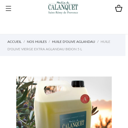
ACCUEIL
NOS HUILES
HUILE D'OLIVE AGLANDAU
HUILE
D'OLIVE VIERGE EXTRA AGLANDAU BIDON 5 L