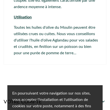
coupée. Elle est également caractérisée par une
ardence moyenne à intense.
Utilisation
Toutes les huiles d'olive du Moulin peuvent être
utilisées crues ou cuites. Nous vous conseillons
d'utiliser l'huile d'olive Aglandau pour vos salades
et crudités, en finition sur un poisson ou bien
pour une purée de pomme de terre...
En poursuivant votre navigation sur nos sites,
vous acceptez l'installation et l'utilisation de

VOTRE COMPTE
cookies sur votre poste, notamment à des fins