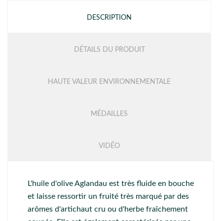
DESCRIPTION
DÉTAILS DU PRODUIT
HAUTE VALEUR ENVIRONNEMENTALE
MÉDAILLES
VIDÉO
L'huile d'olive Aglandau est très fluide en bouche
et laisse ressortir un fruité très marqué par des
arômes d'artichaut cru ou d'herbe fraîchement