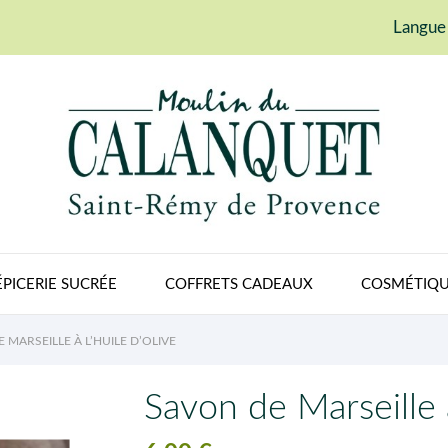
Langue 
ÉPICERIE SUCRÉE
COFFRETS CADEAUX
COSMÉTIQU
 MARSEILLE À L’HUILE D’OLIVE
Savon de Marseille à