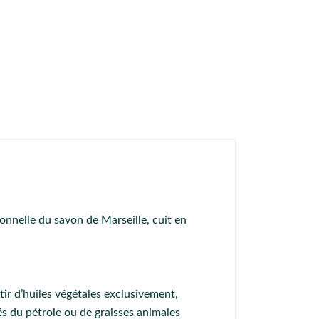
onnelle du savon de Marseille, cuit en
tir d’huiles végétales exclusivement,
vés du pétrole ou de graisses animales