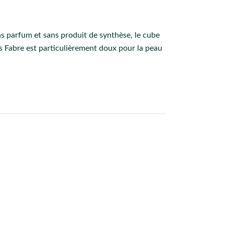
ans parfum et sans produit de synthèse, le cube
us Fabre est particulièrement doux pour la peau