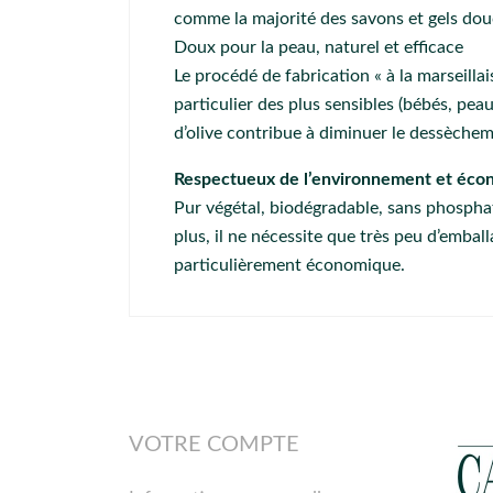
comme la majorité des savons et gels d
Doux pour la peau, naturel et efficace
Le procédé de fabrication « à la marseilla
particulier des plus sensibles (bébés, peau
d’olive contribue à diminuer le dessèchem
Respectueux de l’environnement et éc
Pur végétal, biodégradable, sans phosphate
plus, il ne nécessite que très peu d’emball
particulièrement économique.
VOTRE COMPTE