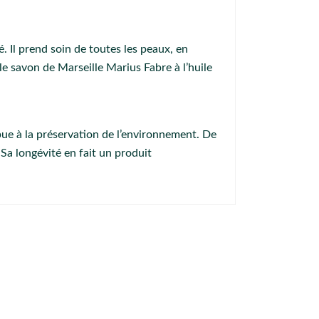
. Il prend soin de toutes les peaux, en
 le savon de Marseille Marius Fabre à l’huile
ibue à la préservation de l’environnement. De
. Sa longévité en fait un produit