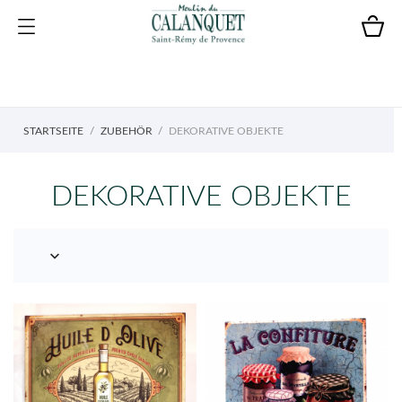
STARTSEITE
ZUBEHÖR
DEKORATIVE OBJEKTE
DEKORATIVE OBJEKTE
