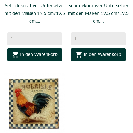
Sehr dekorativer Untersetzer
Sehr dekorativer Untersetzer
mit den Maßen 19,5 cm/19,5
mit den Maßen 19,5 cm/19,5
cm....
cm....


In den Warenkorb
In den Warenkorb