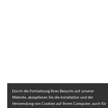
Durch die Fortsetzung Ihres Besuchs auf unserer
Website, akzeptieren Sie die Installation und die
Verwendung von Cookies auf Ihrem Computer, auch für