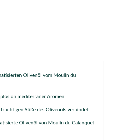
atisierten Olivenöl vom Moulin du
xplosion mediterraner Aromen.
 fruchtigen Süße des Olivenöls verbindet.
atisierte Olivenöl von Moulin du Calanquet