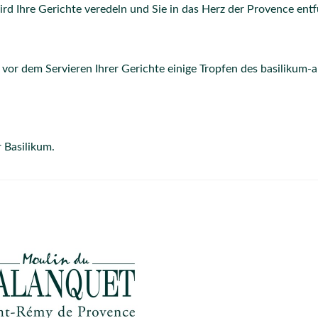
rd Ihre Gerichte veredeln und Sie in das Herz der Provence ent
vor dem Servieren Ihrer Gerichte einige Tropfen des basilikum-
r Basilikum.