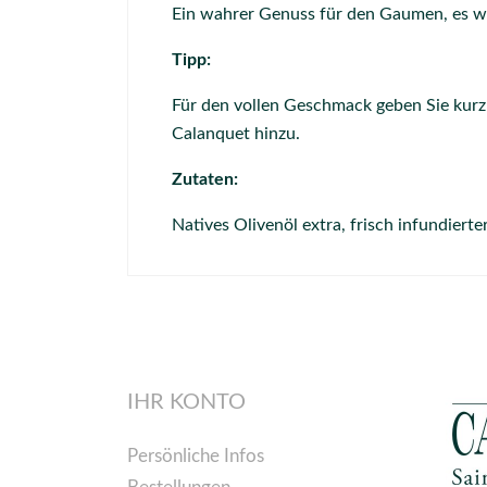
Ein wahrer Genuss für den Gaumen,
es wi
Tipp:
Für den vollen Geschmack geben Sie kurz 
Calanquet hinzu.
Zutaten:
Natives Olivenöl extra,
frisch infundierte
IHR KONTO
Persönliche Infos