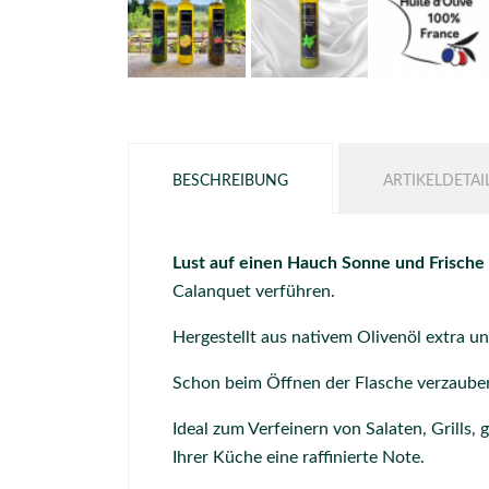
BESCHREIBUNG
ARTIKELDETAI
Lust auf einen Hauch Sonne und Frische 
Calanquet verführen.
Hergestellt aus nativem Olivenöl extra u
Schon beim Öffnen der Flasche verzauber
Ideal zum Verfeinern von Salaten,
Grills,
g
Ihrer Küche eine raffinierte Note.