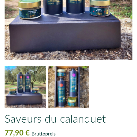
Saveurs du calanquet
77,90 €
Bruttopreis