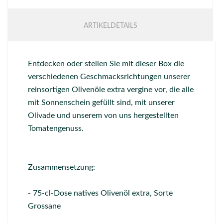
ARTIKELDETAILS
Entdecken oder stellen Sie mit dieser Box die
verschiedenen Geschmacksrichtungen unserer
reinsortigen Olivenöle extra vergine vor, die alle
mit Sonnenschein gefüllt sind, mit unserer
Olivade und unserem von uns hergestellten
Tomatengenuss.
Zusammensetzung:
- 75-cl-Dose natives Olivenöl extra, Sorte
Grossane