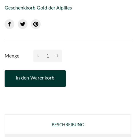
Geschenkkorb Gold der Alpilles
-
+
Menge
In den Warenkorb
BESCHREIBUNG