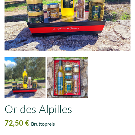
Or des Alpilles
72,50 €
Bruttopreis