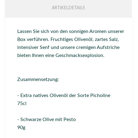
ARTIKELDETAILS
Lassen Sie sich von den sonnigen Aromen unserer
Box verführen. Fruchtiges Olivenöl, zartes Salz,
intensiver Senf und unsere cremigen Aufstriche
bieten Ihnen eine Geschmacksexplosion.
Zusammensetzung:
- Extra natives Olivenöl der Sorte Picholine
75cl
- Schwarze Olive mit Pesto
90g