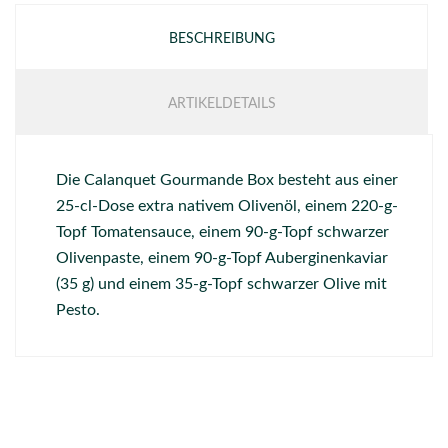
BESCHREIBUNG
ARTIKELDETAILS
Die Calanquet Gourmande Box besteht aus einer
25-cl-Dose extra nativem Olivenöl, einem 220-g-
Topf Tomatensauce, einem 90-g-Topf schwarzer
Olivenpaste, einem 90-g-Topf Auberginenkaviar
(35 g) und einem 35-g-Topf schwarzer Olive mit
Pesto.