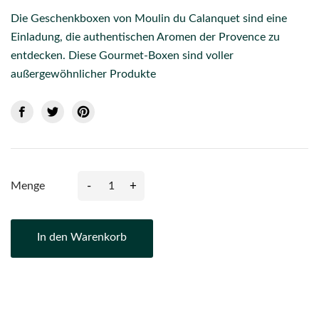
Die Geschenkboxen von Moulin du Calanquet sind eine
Einladung, die authentischen Aromen der Provence zu
entdecken. Diese Gourmet-Boxen sind voller
außergewöhnlicher Produkte
-
+
Menge
In den Warenkorb