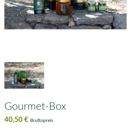
Gourmet-Box
40,50 €
Bruttopreis