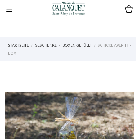
STARTSEITE
GESCHENKE
BOXEN GEFÜLLT
SCHICKE APERITIF-
BOX