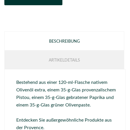
BESCHREIBUNG
ARTIKELDETAILS
Bestehend aus einer 120-ml-Flasche nativem
Olivenöl extra, einem 35-g-Glas provenzalischem
Pistou, einem 35-g-Glas gebratener Paprika und
einem 35-g-Glas grüner Olivenpaste.
Entdecken Sie außergewöhnliche Produkte aus
der Provence.