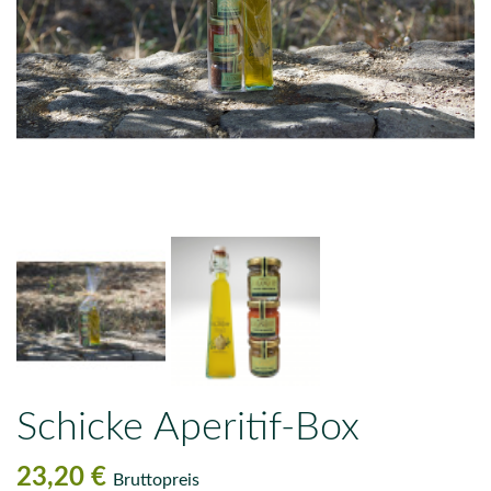
Schicke Aperitif-Box
23,20 €
Bruttopreis