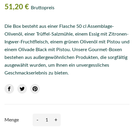
51,20 €
Bruttopreis
Die Box besteht aus einer Flasche 50 cl Assemblage-
Olivenöl, einer Trüffel-Salzmühle, einem Essig mit Zitronen-
Ingwer-Fruchtfleisch, einem grünen Olivenöl mit Pistou und
einem Olivade Black mit Pistou. Unsere Gourmet-Boxen
bestehen aus außergewöhnlichen Produkten, die sorgfältig
ausgewählt wurden, um Ihnen ein unvergessliches
Geschmackserlebnis zu bieten.
-
+
Menge