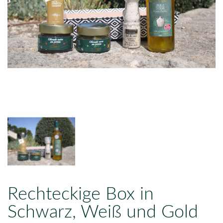
Rechteckige Box in
Schwarz, Weiß und Gold