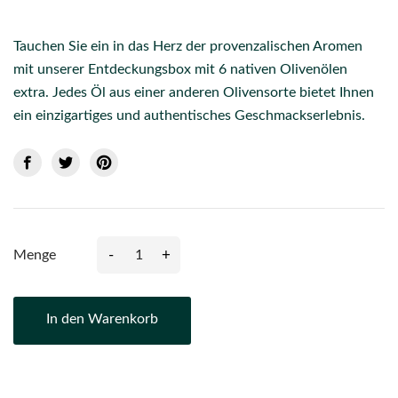
Tauchen Sie ein in das Herz der provenzalischen Aromen
mit unserer Entdeckungsbox mit 6 nativen Olivenölen
extra. Jedes Öl aus einer anderen Olivensorte bietet Ihnen
ein einzigartiges und authentisches Geschmackserlebnis.
-
+
Menge
In den Warenkorb