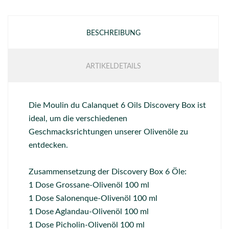
BESCHREIBUNG
ARTIKELDETAILS
Die Moulin du Calanquet 6 Oils Discovery Box ist
ideal, um die verschiedenen
Geschmacksrichtungen unserer Olivenöle zu
entdecken.
Zusammensetzung der Discovery Box 6 Öle:
1 Dose Grossane-Olivenöl 100 ml
1 Dose Salonenque-Olivenöl 100 ml
1 Dose Aglandau-Olivenöl 100 ml
1 Dose Picholin-Olivenöl 100 ml