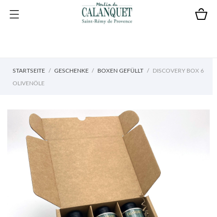
STARTSEITE
GESCHENKE
BOXEN GEFÜLLT
DISCOVERY BOX 6
OLIVENÖLE