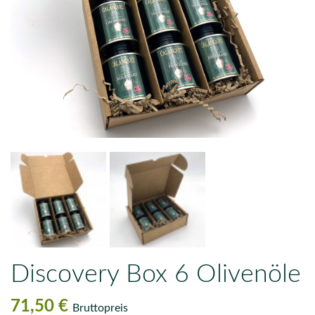
Discovery Box 6 Olivenöle
71,50 €
Bruttopreis