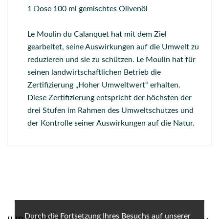
1 Dose 100 ml gemischtes Olivenöl
Le Moulin du Calanquet hat mit dem Ziel
gearbeitet, seine Auswirkungen auf die Umwelt zu
reduzieren und sie zu schützen. Le Moulin hat für
seinen landwirtschaftlichen Betrieb die
Zertifizierung „Hoher Umweltwert“ erhalten.
Diese Zertifizierung entspricht der höchsten der
drei Stufen im Rahmen des Umweltschutzes und
der Kontrolle seiner Auswirkungen auf die Natur.
Durch die Fortsetzung Ihres Besuchs auf unserer