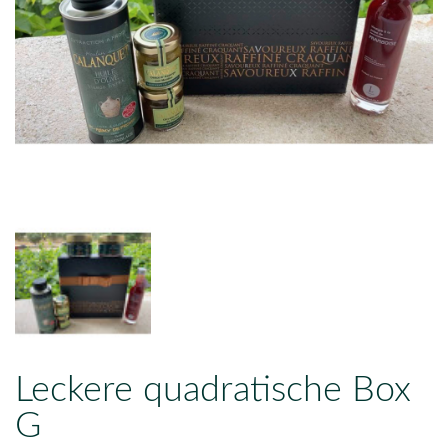
Leckere quadratische Box
G