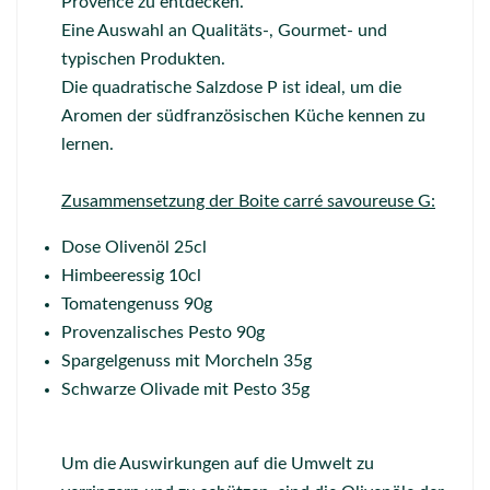
Provence zu entdecken.
Eine Auswahl an Qualitäts-, Gourmet- und
typischen Produkten.
Die quadratische Salzdose P ist ideal, um die
Aromen der südfranzösischen Küche kennen zu
lernen.
Zusammensetzung der Boite carré savoureuse G:
Dose Olivenöl 25cl
Himbeeressig 10cl
Tomatengenuss 90g
Provenzalisches Pesto 90g
Spargelgenuss mit Morcheln 35g
Schwarze Olivade mit Pesto 35g
Um die Auswirkungen auf die Umwelt zu