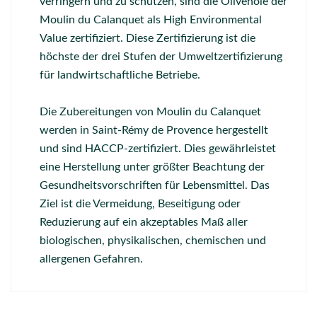
verringern und zu schützen, sind die Olivenöle der
Moulin du Calanquet als High Environmental
Value zertifiziert. Diese Zertifizierung ist die
höchste der drei Stufen der Umweltzertifizierung
für landwirtschaftliche Betriebe.
Die Zubereitungen von Moulin du Calanquet
werden in Saint-Rémy de Provence hergestellt
und sind HACCP-zertifiziert. Dies gewährleistet
eine Herstellung unter größter Beachtung der
Gesundheitsvorschriften für Lebensmittel. Das
Ziel ist die Vermeidung, Beseitigung oder
Reduzierung auf ein akzeptables Maß aller
biologischen, physikalischen, chemischen und
allergenen Gefahren.