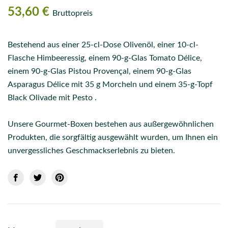
53,60 €
Bruttopreis
Bestehend aus einer 25-cl-Dose Olivenöl, einer 10-cl-
Flasche Himbeeressig, einem 90-g-Glas Tomato Délice,
einem 90-g-Glas Pistou Provençal, einem 90-g-Glas
Asparagus Délice mit 35 g Morcheln und einem 35-g-Topf
Black Olivade mit Pesto .
Unsere Gourmet-Boxen bestehen aus außergewöhnlichen
Produkten, die sorgfältig ausgewählt wurden, um Ihnen ein
unvergessliches Geschmackserlebnis zu bieten.