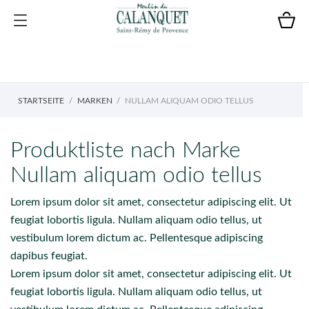
STARTSEITE
MARKEN
NULLAM ALIQUAM ODIO TELLUS
Produktliste nach Marke
Nullam aliquam odio tellus
Lorem ipsum dolor sit amet, consectetur adipiscing elit. Ut
feugiat lobortis ligula. Nullam aliquam odio tellus, ut
vestibulum lorem dictum ac. Pellentesque adipiscing
dapibus feugiat.
Lorem ipsum dolor sit amet, consectetur adipiscing elit. Ut
feugiat lobortis ligula. Nullam aliquam odio tellus, ut