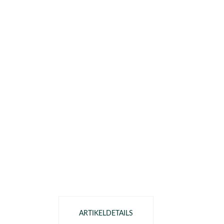
ARTIKELDETAILS