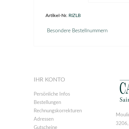
Artikel-Nr.
RIZLB
Besondere Bestellnummern
IHR KONTO
Persönliche Infos
Bestellungen
Rechnungskorrekturen
Mouli
Adressen
3206,
Gutscheine