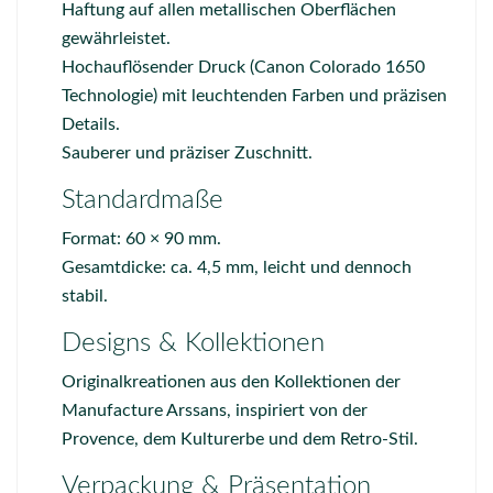
Haftung auf allen metallischen Oberflächen
gewährleistet.
Hochauflösender Druck (Canon Colorado 1650
Technologie) mit leuchtenden Farben und präzisen
Details.
Sauberer und präziser Zuschnitt.
Standardmaße
Format: 60 × 90 mm.
Gesamtdicke: ca. 4,5 mm, leicht und dennoch
stabil.
Designs & Kollektionen
Originalkreationen aus den Kollektionen der
Manufacture Arssans
, inspiriert von der
Provence, dem Kulturerbe und dem Retro-Stil.
Verpackung & Präsentation