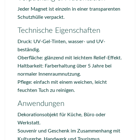
Jeder Magnet ist einzeln in einer transparenten
Schutzhülle verpackt.
Technische Eigenschaften
Druck: UV-Gel-Tinten, wasser- und UV-
beständig.
Oberfläche: glänzend mit leichtem Relief-Effekt.
Haltbarkeit: Farberhaltung über 5 Jahre bei
normaler Innenraumnutzung.
Pflege: einfach mit einem weichen, leicht
feuchten Tuch zu reinigen.
Anwendungen
Dekorationsobjekt für Küche, Büro oder
Werkstatt.
Souvenir und Geschenk im Zusammenhang mit
Kulturerbe, Handwerk und Tourismus.