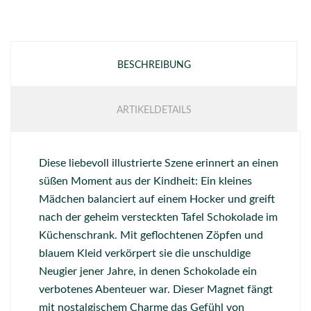
BESCHREIBUNG
ARTIKELDETAILS
Diese liebevoll illustrierte Szene erinnert an einen
süßen Moment aus der Kindheit: Ein kleines
Mädchen balanciert auf einem Hocker und greift
nach der geheim versteckten Tafel Schokolade im
Küchenschrank. Mit geflochtenen Zöpfen und
blauem Kleid verkörpert sie die unschuldige
Neugier jener Jahre, in denen Schokolade ein
verbotenes Abenteuer war. Dieser Magnet fängt
mit nostalgischem Charme das Gefühl von