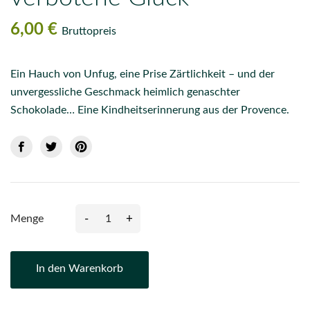
6,00 €
Bruttopreis
Ein Hauch von Unfug, eine Prise Zärtlichkeit – und der
unvergessliche Geschmack heimlich genaschter
Schokolade… Eine Kindheitserinnerung aus der Provence.
-
+
Menge
In den Warenkorb