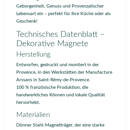
Geborgenheit, Genuss und Provenzalischer
Lebensart ein – perfekt für Ihre Küche oder als
Geschenk!
Technisches Datenblatt –
Dekorative Magnete
Herstellung
Entworfen, gedruckt und montiert in der
Provence, in den Werkstätten der
Manufacture
Arssans
in Saint-Rémy-de-Provence.
100 % französische Produktion, die
handwerkliches Können und lokale Qualität
hervorhebt.
Materialien
Dünner Stahl-Magnetträger, der eine starke