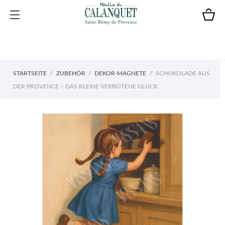
STARTSEITE
ZUBEHÖR
DEKOR-MAGNETE
SCHOKOLADE AUS
DER PROVENCE – DAS KLEINE VERBOTENE GLÜCK