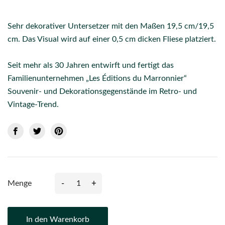
Sehr dekorativer Untersetzer mit den Maßen 19,5 cm/19,5
cm. Das Visual wird auf einer 0,5 cm dicken Fliese platziert.
Seit mehr als 30 Jahren entwirft und fertigt das
Familienunternehmen „Les Éditions du Marronnier“
Souvenir- und Dekorationsgegenstände im Retro- und
Vintage-Trend.
-
+
Menge
In den Warenkorb