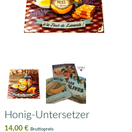
Honig-Untersetzer
14,00 €
Bruttopreis