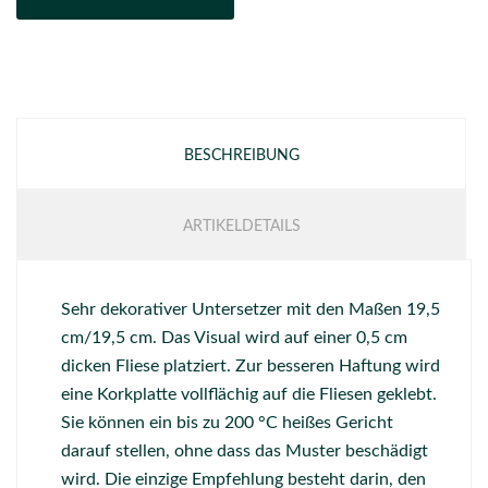
BESCHREIBUNG
ARTIKELDETAILS
Sehr dekorativer Untersetzer mit den Maßen 19,5
cm/19,5 cm. Das Visual wird auf einer 0,5 cm
dicken Fliese platziert. Zur besseren Haftung wird
eine Korkplatte vollflächig auf die Fliesen geklebt.
Sie können ein bis zu 200 °C heißes Gericht
darauf stellen, ohne dass das Muster beschädigt
wird. Die einzige Empfehlung besteht darin, den