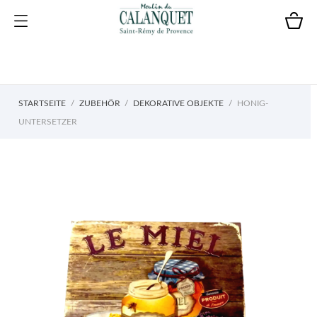
STARTSEITE
ZUBEHÖR
DEKORATIVE OBJEKTE
HONIG-
UNTERSETZER