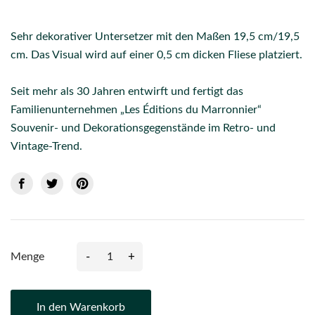
Sehr dekorativer Untersetzer mit den Maßen 19,5 cm/19,5
cm. Das Visual wird auf einer 0,5 cm dicken Fliese platziert.
Seit mehr als 30 Jahren entwirft und fertigt das
Familienunternehmen „Les Éditions du Marronnier“
Souvenir- und Dekorationsgegenstände im Retro- und
Vintage-Trend.
-
+
Menge
In den Warenkorb