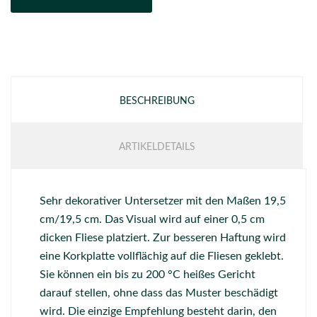
BESCHREIBUNG
ARTIKELDETAILS
Sehr dekorativer Untersetzer mit den Maßen 19,5
cm/19,5 cm. Das Visual wird auf einer 0,5 cm
dicken Fliese platziert. Zur besseren Haftung wird
eine Korkplatte vollflächig auf die Fliesen geklebt.
Sie können ein bis zu 200 °C heißes Gericht
darauf stellen, ohne dass das Muster beschädigt
wird. Die einzige Empfehlung besteht darin, den