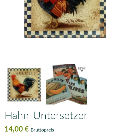
Hahn-Untersetzer
14,00 €
Bruttopreis