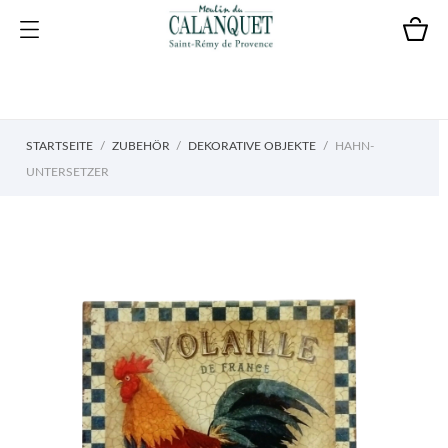
STARTSEITE
ZUBEHÖR
DEKORATIVE OBJEKTE
HAHN-
UNTERSETZER