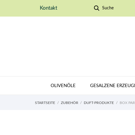
Kontakt
Suche
OLIVENÖLE
GESALZENE ERZEUG
STARTSEITE
ZUBEHÖR
DUFT-PRODUKTE
BOX PAR