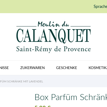
Sprache
NISSE
ZUKERWAREN
GESCHENKE
KOSMETIK
FÜM SCHRÄNKE MIT LAVENDEL
Box Parfüm Schränk