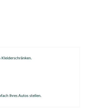
 Kleiderschränken.
fach Ihres Autos stellen.