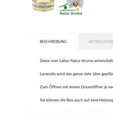
BESCHREIBUNG
ARTIKELDETAI
Diese vom Labor Natur Aroma entwickelte
Lavandin wird das ganze Jahr über gepflü
Zum Öffnen mit einem Dosenöffner je na
Sie können die Box auch auf eine Heizung