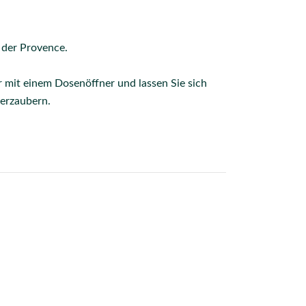
s der Provence.
 mit einem Dosenöffner und lassen Sie sich
erzaubern.