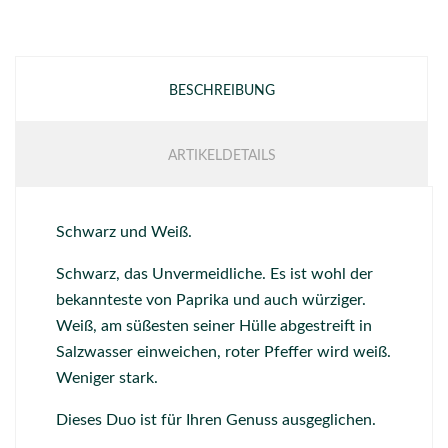
BESCHREIBUNG
ARTIKELDETAILS
Schwarz und Weiß.
Schwarz, das Unvermeidliche. Es ist wohl der
bekannteste von Paprika und auch würziger.
Weiß, am süßesten seiner Hülle abgestreift in
Salzwasser einweichen, roter Pfeffer wird weiß.
Weniger stark.
Dieses Duo ist für Ihren Genuss ausgeglichen.