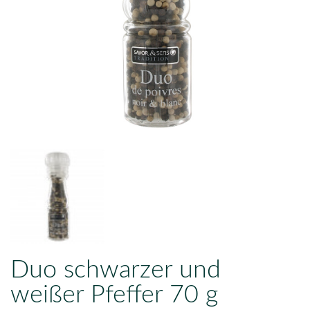
Duo schwarzer und
weißer Pfeffer 70 g