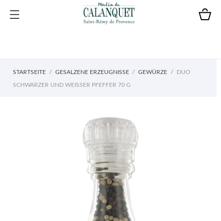
STARTSEITE
GESALZENE ERZEUGNISSE
GEWÜRZE
DUO
SCHWARZER UND WEISSER PFEFFER 70 G