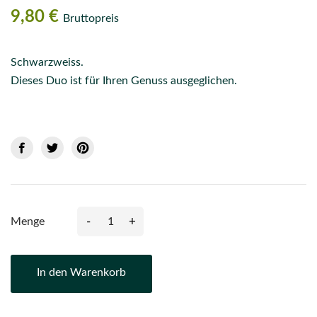
9,80 €
Bruttopreis
Schwarzweiss.
Dieses Duo ist für Ihren Genuss ausgeglichen.
-
+
Menge
In den Warenkorb