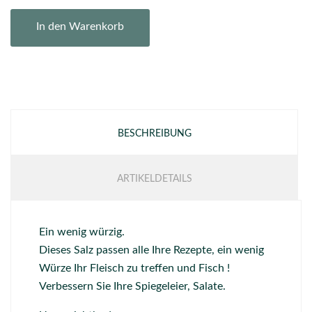
In den Warenkorb
BESCHREIBUNG
ARTIKELDETAILS
Ein wenig würzig.
Dieses Salz passen alle Ihre Rezepte, ein wenig
Würze Ihr Fleisch zu treffen und Fisch !
Verbessern Sie Ihre Spiegeleier, Salate.