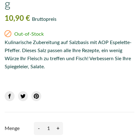
g
10,90 €
Bruttopreis

Out-of-Stock
Kulinarische Zubereitung auf Salzbasis mit AOP Espelette-
Pfeffer. Dieses Salz passen alle Ihre Rezepte, ein wenig
Würze Ihr Fleisch zu treffen und Fisch! Verbessern Sie Ihre
Spiegeleier, Salate.
-
+
Menge