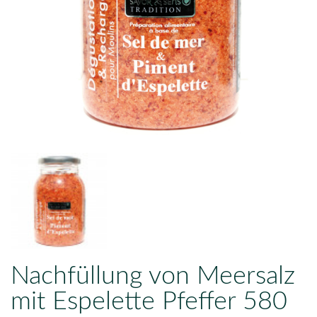
Nachfüllung von Meersalz
mit Espelette Pfeffer 580