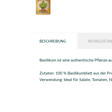
BESCHREIBUNG
ARTIKELDETAI
Basilikum ist eine authentische Pflanze 
Zutaten: 100 % Basilikumblatt aus der Pr
Verwendung: Ideal für Salate, Tomaten, N