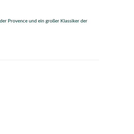
 der Provence und ein großer Klassiker der