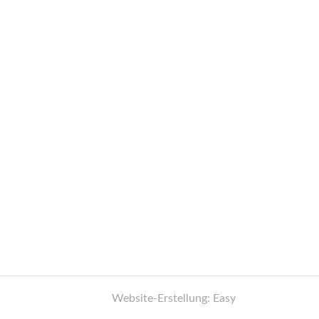
Website-Erstellung: Easy