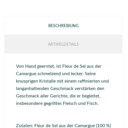
BESCHREIBUNG
ARTIKELDETAILS
Von Hand geerntet, ist Fleur de Sel aus der
Camargue schmelzend und lecker. Seine
knusprigen Kristalle mit einem raffinierten und
langanhaltenden Geschmack verstärken den
Geschmack aller Gerichte, die er begleitet,
insbesondere gegrilltes Fleisch und Fisch.
Zutaten: Fleur de Sel aus der Camargue (100 %)