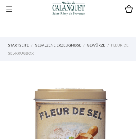
STARTSEITE
GESALZENE ERZEUGNISSE
GEWÜRZE
FLEUR DE
SEL-KRUGBOX