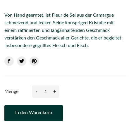
Von Hand geerntet, ist Fleur de Sel aus der Camargue
schmelzend und lecker. Seine knusprigen Kristalle mit
einem raffinierten und langanhaltenden Geschmack
verstärken den Geschmack aller Gerichte, die er begleitet,
insbesondere gegrilltes Fleisch und Fisch.
-
+
Menge
In den Warenkorb