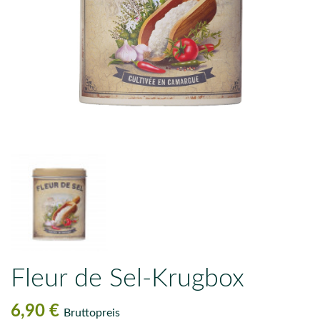
Fleur de Sel-Krugbox
6,90 €
Bruttopreis