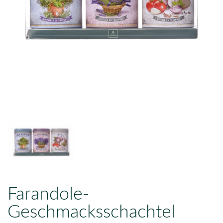
Farandole-
Geschmacksschachtel