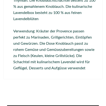
Thymian. Die Knoblauchschachtel besteht zu 100
% aus gemahlenem Knoblauch. Die kulinarische
Lavendelbox besteht zu 100 % aus feinen
Lavendelblüten
Verwendung: Kräuter der Provence passen
perfekt zu Marinaden, Grillgerichten, Eintöpfen
und Gewürzen. Die Dose Knoblauch passt zu
rohem Gemüse und Gemüsezubereitungen sowie
zu Fleisch (Keulen, kleine Grillstücke). Die
Schachtel mit kulinarischem Lavendel wird für
Geflügel, Desserts und Aufgüsse verwendet