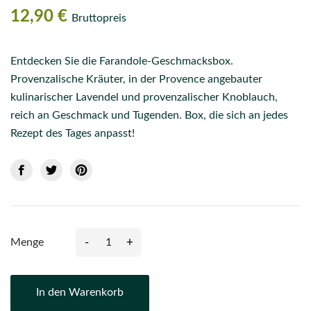
12,90 €
Bruttopreis
Entdecken Sie die Farandole-Geschmacksbox.
Provenzalische Kräuter, in der Provence angebauter
kulinarischer Lavendel und provenzalischer Knoblauch,
reich an Geschmack und Tugenden. Box, die sich an jedes
Rezept des Tages anpasst!
-
+
Menge
In den Warenkorb