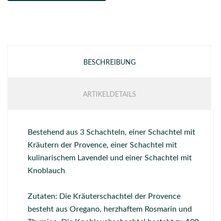
BESCHREIBUNG
ARTIKELDETAILS
Bestehend aus 3 Schachteln, einer Schachtel mit
Kräutern der Provence, einer Schachtel mit
kulinarischem Lavendel und einer Schachtel mit
Knoblauch
Zutaten: Die Kräuterschachtel der Provence
besteht aus Oregano, herzhaftem Rosmarin und