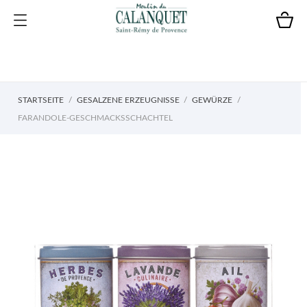
STARTSEITE
GESALZENE ERZEUGNISSE
GEWÜRZE
FARANDOLE-GESCHMACKSSCHACHTEL