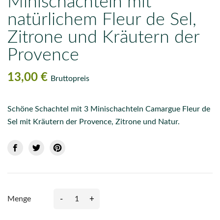
Minischachteln mit
natürlichem Fleur de Sel,
Zitrone und Kräutern der
Provence
13,00 €
Bruttopreis
Schöne Schachtel mit 3 Minischachteln Camargue Fleur de
Sel mit Kräutern der Provence, Zitrone und Natur.
-
+
Menge