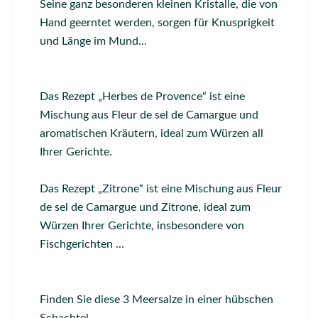
Seine ganz besonderen kleinen Kristalle, die von
Hand geerntet werden, sorgen für Knusprigkeit
und Länge im Mund...
Das Rezept „Herbes de Provence“ ist eine
Mischung aus Fleur de sel de Camargue und
aromatischen Kräutern, ideal zum Würzen all
Ihrer Gerichte.
Das Rezept „Zitrone“ ist eine Mischung aus Fleur
de sel de Camargue und Zitrone, ideal zum
Würzen Ihrer Gerichte, insbesondere von
Fischgerichten ...
Finden Sie diese 3 Meersalze in einer hübschen