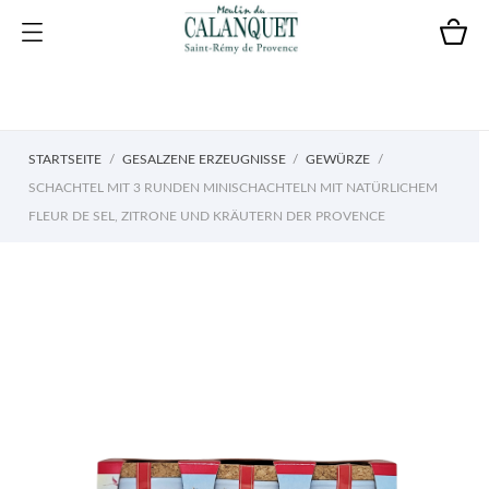
STARTSEITE
GESALZENE ERZEUGNISSE
GEWÜRZE
SCHACHTEL MIT 3 RUNDEN MINISCHACHTELN MIT NATÜRLICHEM
FLEUR DE SEL, ZITRONE UND KRÄUTERN DER PROVENCE