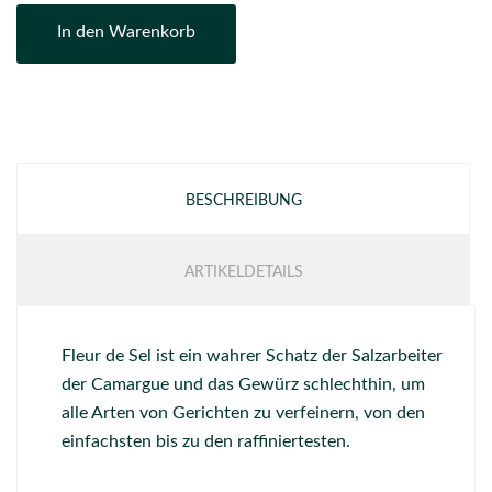
In den Warenkorb
BESCHREIBUNG
ARTIKELDETAILS
Fleur de Sel ist ein wahrer Schatz der Salzarbeiter
der Camargue und das Gewürz schlechthin, um
alle Arten von Gerichten zu verfeinern, von den
einfachsten bis zu den raffiniertesten.