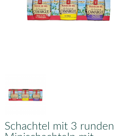
Schachtel mit 3 runden