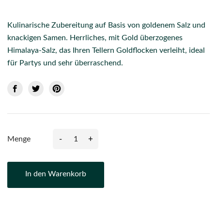
Kulinarische Zubereitung auf Basis von goldenem Salz und
knackigen Samen. Herrliches, mit Gold überzogenes
Himalaya-Salz, das Ihren Tellern Goldflocken verleiht, ideal
für Partys und sehr überraschend.
-
+
Menge
In den Warenkorb