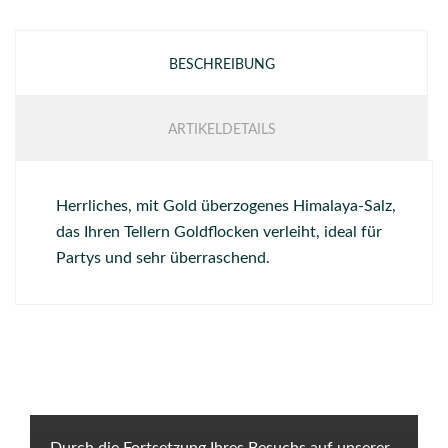
BESCHREIBUNG
ARTIKELDETAILS
Herrliches, mit Gold überzogenes Himalaya-Salz,
das Ihren Tellern Goldflocken verleiht, ideal für
Partys und sehr überraschend.