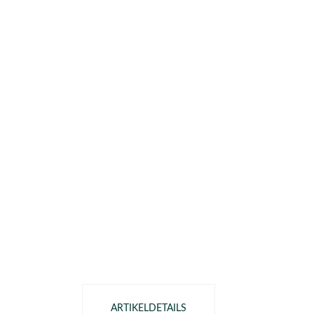
ARTIKELDETAILS