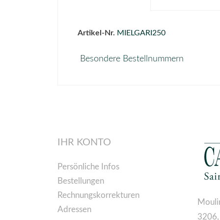
Artikel-Nr.
MIELGARI250
Besondere Bestellnummern
IHR KONTO
Persönliche Infos
Bestellungen
Rechnungskorrekturen
Mouli
Adressen
3206,