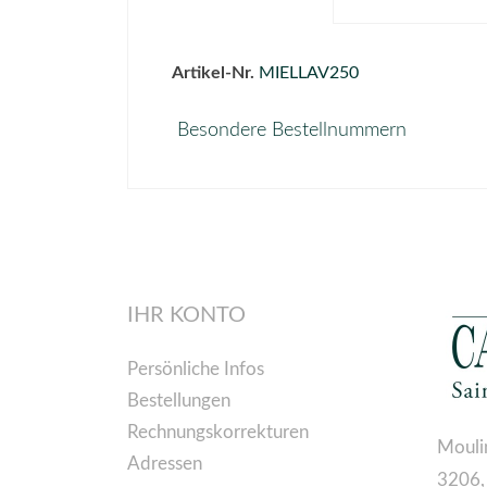
Artikel-Nr.
MIELLAV250
Besondere Bestellnummern
IHR KONTO
Persönliche Infos
Bestellungen
Rechnungskorrekturen
Mouli
Adressen
3206,