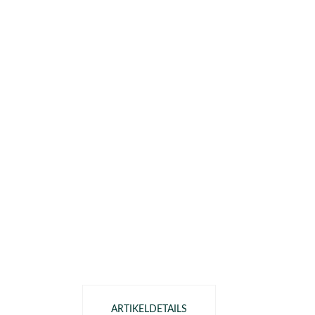
ARTIKELDETAILS