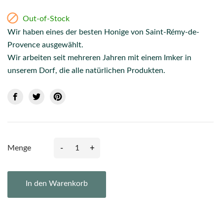

Out-of-Stock
Wir haben eines der besten Honige von Saint-Rémy-de-
Provence ausgewählt.
Wir arbeiten seit mehreren Jahren mit einem Imker in
unserem Dorf, die alle natürlichen Produkten.
-
+
Menge
In den Warenkorb