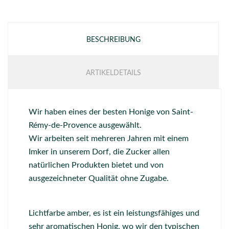
BESCHREIBUNG
ARTIKELDETAILS
Wir haben eines der besten Honige von Saint-
Rémy-de-Provence ausgewählt.
Wir arbeiten seit mehreren Jahren mit einem
Imker in unserem Dorf, die Zucker allen
natürlichen Produkten bietet und von
ausgezeichneter Qualität ohne Zugabe.
Lichtfarbe amber, es ist ein leistungsfähiges und
sehr aromatischen Honig, wo wir den typischen