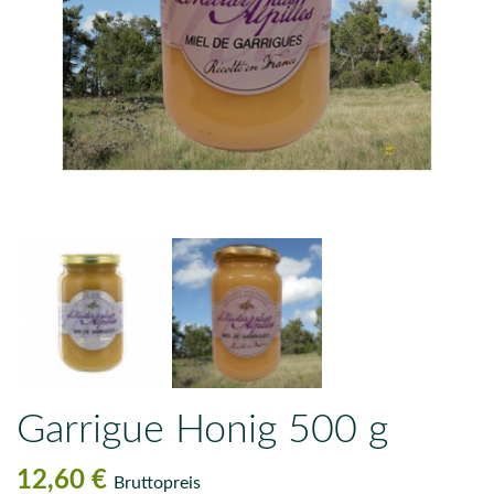
Garrigue Honig 500 g
12,60 €
Bruttopreis