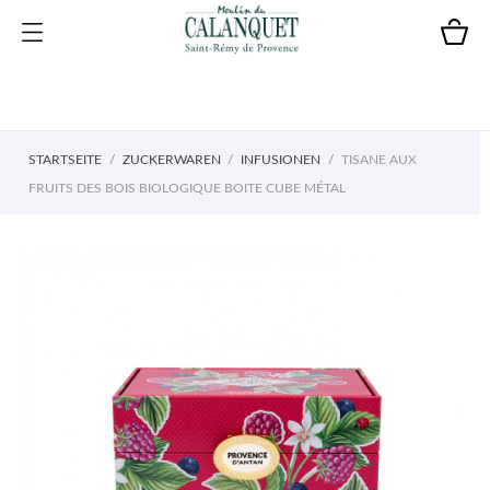
STARTSEITE
ZUCKERWAREN
INFUSIONEN
TISANE AUX
FRUITS DES BOIS BIOLOGIQUE BOITE CUBE MÉTAL