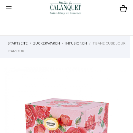
STARTSEITE
ZUCKERWAREN
INFUSIONEN
TISANE CUBE JOUR
D'AMOUR