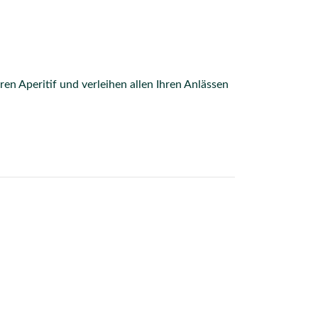
ren Aperitif und verleihen allen Ihren Anlässen