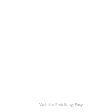
Website-Erstellung: Easy