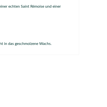
einer echten Saint Rémoise und einer
ht in das geschmolzene Wachs.