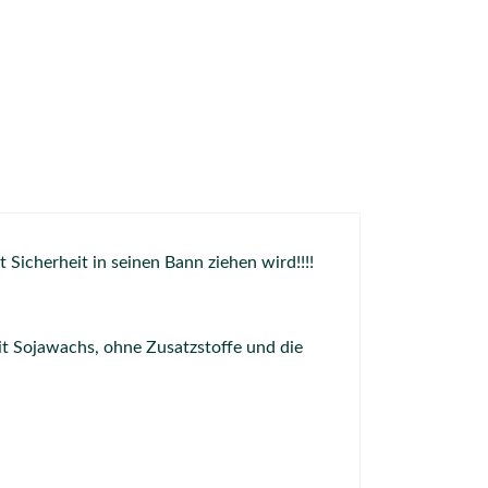
 Sicherheit in seinen Bann ziehen wird!!!!
t Sojawachs, ohne Zusatzstoffe und die