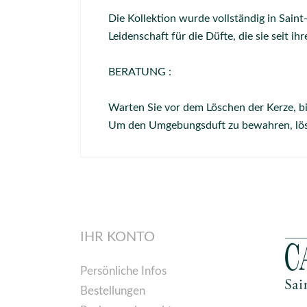
Die Kollektion wurde vollständig in Sain
Leidenschaft für die Düfte, die sie seit ih
BERATUNG :
Warten Sie vor dem Löschen der Kerze, bi
Um den Umgebungsduft zu bewahren, lösc
IHR KONTO
Persönliche Infos
Bestellungen