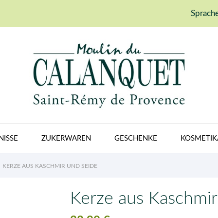
Sprache
NISSE
ZUKERWAREN
GESCHENKE
KOSMETIK
KERZE AUS KASCHMIR UND SEIDE
Kerze aus Kaschmir