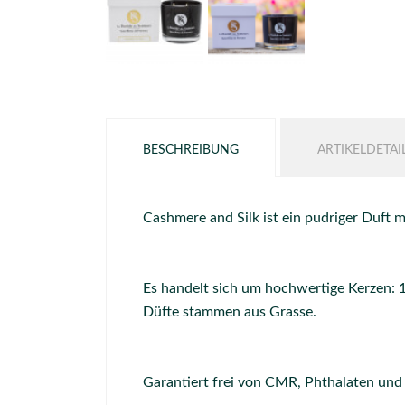
BESCHREIBUNG
ARTIKELDETAI
Cashmere and Silk ist ein pudriger Duft m
Es handelt sich um hochwertige Kerzen: 
Düfte stammen aus Grasse.
Garantiert frei von CMR, Phthalaten und 