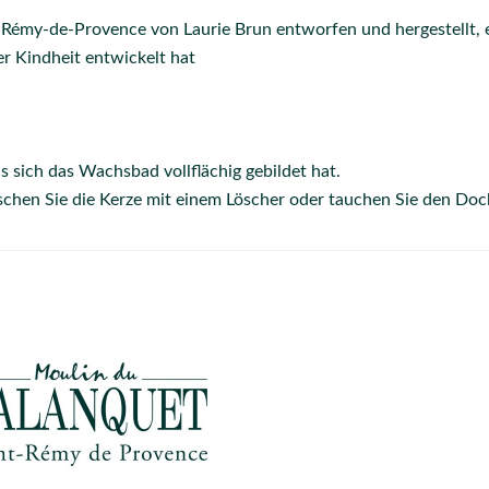
t-Rémy-de-Provence von Laurie Brun entworfen und hergestellt, 
rer Kindheit entwickelt hat
s sich das Wachsbad vollflächig gebildet hat.
hen Sie die Kerze mit einem Löscher oder tauchen Sie den Doc