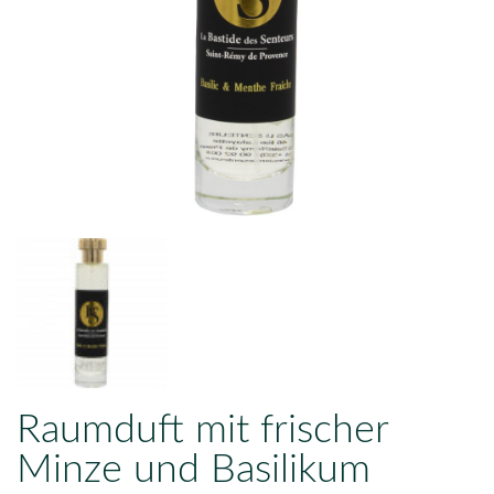
Raumduft mit frischer
Minze und Basilikum