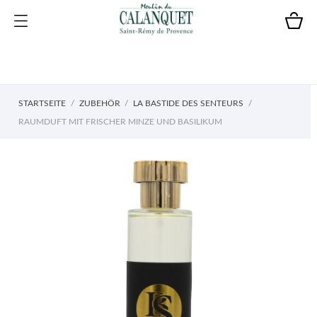
STARTSEITE
ZUBEHÖR
LA BASTIDE DES SENTEURS
RAUMDUFT MIT FRISCHER MINZE UND BASILIKUM