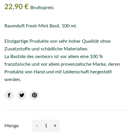
22,90 €
Bruttopreis
Raumduft Fresh Mint Basil, 100 ml.
Einzigartige Produkte von sehr hoher Qualität ohne
Zusatzstoffe und schädliche Materialien.
La Bastide des senteurs ist vor allem eine 100 %
französische und vor allem provenzalische Marke, deren
Produkte von Hand und mit Leidenschaft hergestellt
werden.
-
+
Menge