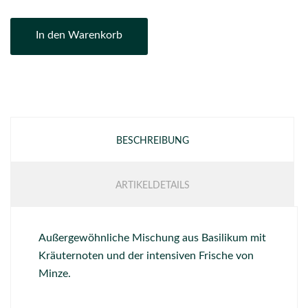
In den Warenkorb
BESCHREIBUNG
ARTIKELDETAILS
Außergewöhnliche Mischung aus Basilikum mit
Kräuternoten und der intensiven Frische von
Minze.