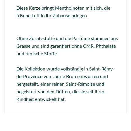
Diese Kerze bringt Mentholnoten mit sich, die
frische Luft in Ihr Zuhause bringen.
Ohne Zusatzstoffe und die Parfüme stammen aus
Grasse und sind garantiert ohne CMR, Phthalate
und tierische Stoffe.
Die Kollektion wurde vollständig in Saint-Rémy-
de-Provence von Laurie Brun entworfen und
hergestellt, einer reinen Saint-Rémoise und
begeistert von den Düften, die sie seit ihrer
Kindheit entwickelt hat.