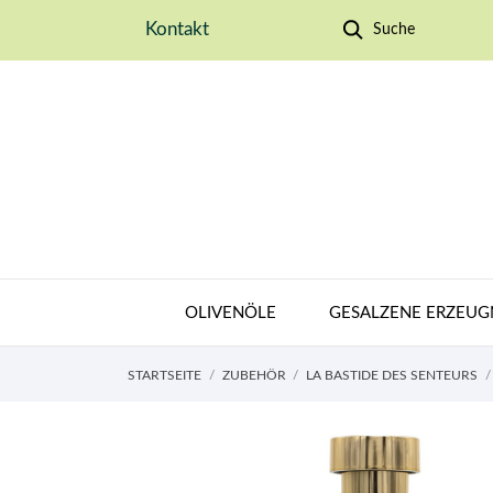
Kontakt
Suche
OLIVENÖLE
GESALZENE ERZEUG
STARTSEITE
ZUBEHÖR
LA BASTIDE DES SENTEURS