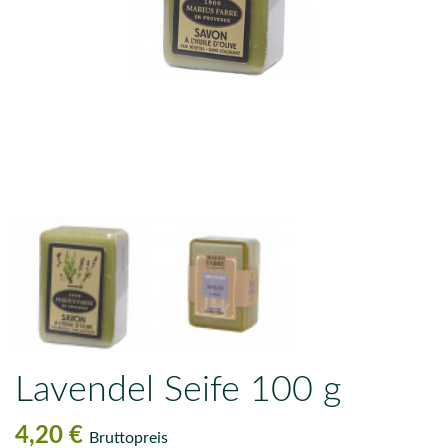
Lavendel Seife 100 g
4,20 €
Bruttopreis