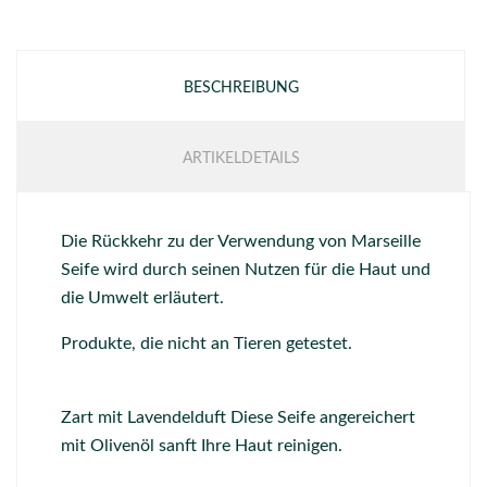
BESCHREIBUNG
ARTIKELDETAILS
Die Rückkehr zu der Verwendung von Marseille
Seife wird durch seinen Nutzen für die Haut und
die Umwelt erläutert.
Produkte, die nicht an Tieren getestet.
Zart mit Lavendelduft Diese Seife angereichert
mit Olivenöl sanft Ihre Haut reinigen.