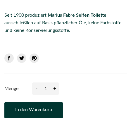
Seit 1900 produziert
Marius Fabre Seifen Toilette
ausschließlich auf Basis pflanzlicher Öle, keine Farbstoffe
und keine Konservierungsstoffe.
-
+
Menge
In den Warenkorb