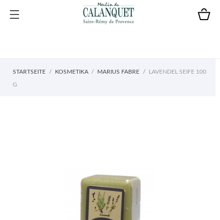
STARTSEITE
KOSMETIKA
MARIUS FABRE
LAVENDEL SEIFE 100
G