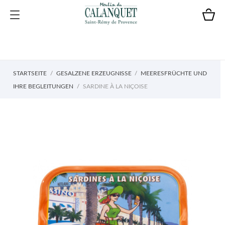
STARTSEITE
GESALZENE ERZEUGNISSE
MEERESFRÜCHTE UND
IHRE BEGLEITUNGEN
SARDINE À LA NIÇOISE