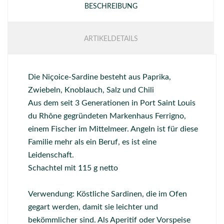
BESCHREIBUNG
ARTIKELDETAILS
Die Niçoice-Sardine besteht aus Paprika,
Zwiebeln, Knoblauch, Salz und Chili
Aus dem seit 3 ​​Generationen in Port Saint Louis
du Rhône gegründeten Markenhaus Ferrigno,
einem Fischer im Mittelmeer. Angeln ist für diese
Familie mehr als ein Beruf, es ist eine
Leidenschaft.
Schachtel mit 115 g netto
Verwendung: Köstliche Sardinen, die im Ofen
gegart werden, damit sie leichter und
bekömmlicher sind. Als Aperitif oder Vorspeise